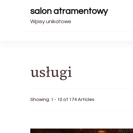
salon atramentowy
Wpisy unikatowe
usługi
Showing: 1 - 10 of 174 Articles