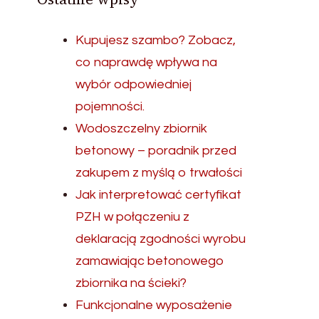
Kupujesz szambo? Zobacz,
co naprawdę wpływa na
wybór odpowiedniej
pojemności.
Wodoszczelny zbiornik
betonowy – poradnik przed
zakupem z myślą o trwałości
Jak interpretować certyfikat
PZH w połączeniu z
deklaracją zgodności wyrobu
zamawiając betonowego
zbiornika na ścieki?
Funkcjonalne wyposażenie