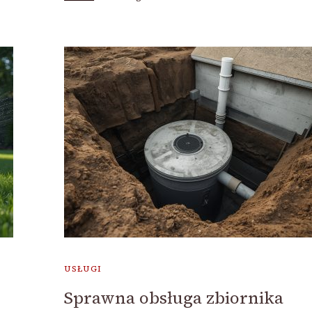
USŁUGI
Sprawna obsługa zbiornika