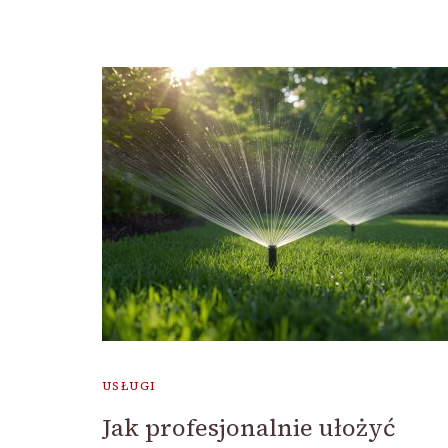
USŁUGI
Jak profesjonalnie ułożyć