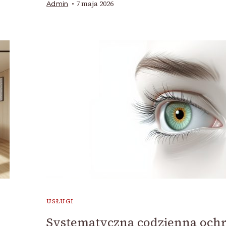
7 maja 2026
Admin
USŁUGI
Systematyczna codzienna och