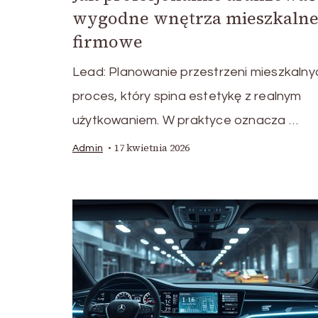
wygodne wnętrza mieszkalne
firmowe
Lead: Planowanie przestrzeni mieszkalny
proces, który spina estetykę z realnym
użytkowaniem. W praktyce oznacza …
17 kwietnia 2026
Admin