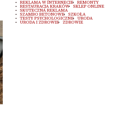
REKLAMA W INTERNECIE
REMONTY
RESTAURACJA KRAKÓW
SKLEP ONLINE
SKUTECZNA REKLAMA
SZAMBO BETONOWE
SZKOŁA
TESTY PSYCHOLOGICZNE
URODA
URODA I ZDROWIE
ZDROWIE