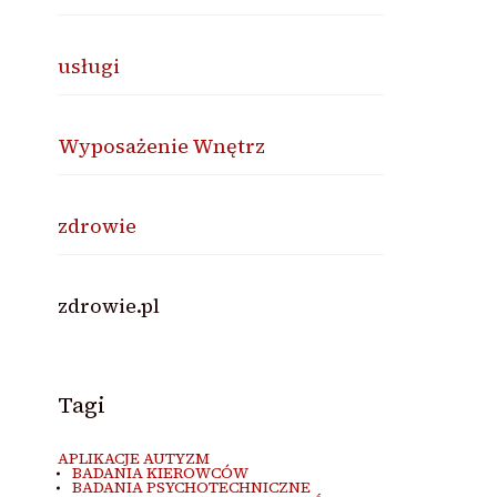
usługi
Wyposażenie Wnętrz
zdrowie
zdrowie.pl
Tagi
APLIKACJE AUTYZM
BADANIA KIEROWCÓW
BADANIA PSYCHOTECHNICZNE