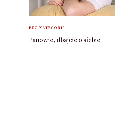
BEZ KATEGORII
Panowie, dbajcie o siebie