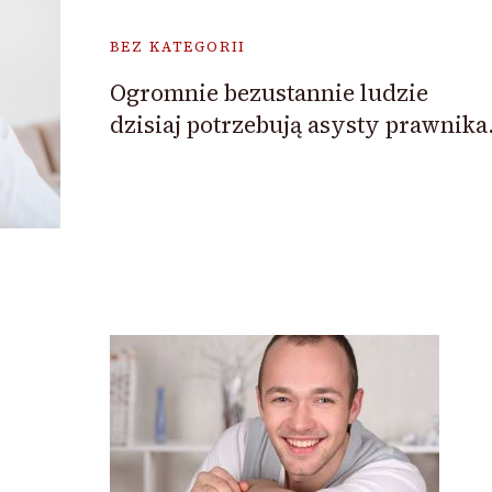
BEZ KATEGORII
Ogromnie bezustannie ludzie
dzisiaj potrzebują asysty prawnika