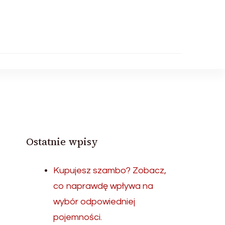
Ostatnie wpisy
Kupujesz szambo? Zobacz,
co naprawdę wpływa na
wybór odpowiedniej
pojemności.