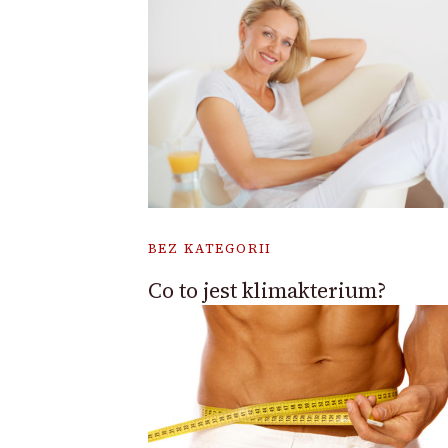
BEZ KATEGORII
Co to jest klimakterium?