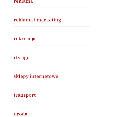
reklama
reklama i marketing
.
rekreacja
rtv agd
sklepy internetowe
transport
uroda