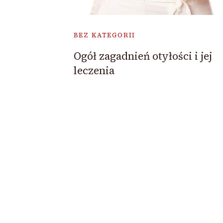
BEZ KATEGORII
Ogół zagadnień otyłości i jej
leczenia