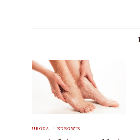
URODA
ZDROWIE