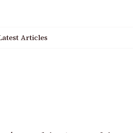
Latest Articles