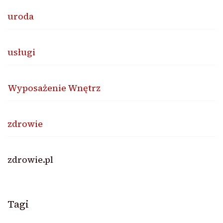
uroda
usługi
Wyposażenie Wnętrz
zdrowie
zdrowie.pl
Tagi