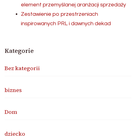
element przemyślanej aranżacji sprzedaży
Zestawienie po przestrzeniach
inspirowanych PRL i dawnych dekad
Kategorie
Bez kategorii
biznes
Dom
dziecko