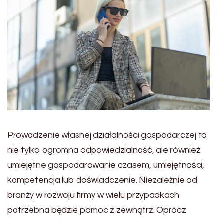
Prowadzenie własnej działalności gospodarczej to
nie tylko ogromna odpowiedzialność, ale również
umiejętne gospodarowanie czasem, umiejętności,
kompetencja lub doświadczenie. Niezależnie od
branży w rozwoju firmy w wielu przypadkach
potrzebna będzie pomoc z zewnątrz. Oprócz