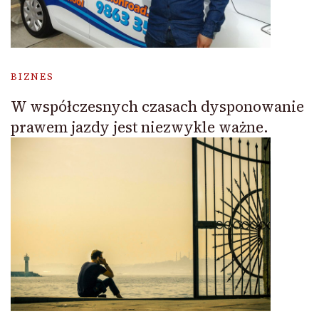
BIZNES
W współczesnych czasach dysponowanie
prawem jazdy jest niezwykle ważne.