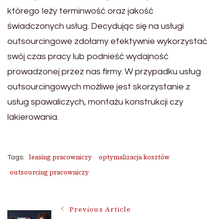
którego leży terminwość oraz jakość
świadczonych usług. Decydując się na usługi
outsourcingowe zdołamy efektywnie wykorzystać
swój czas pracy lub podnieść wydajność
prowadzonej przez nas firmy. W przypadku usług
outsourcingowych możliwe jest skorzystanie z
usług spawaliczych, montażu konstrukcji czy
lakierowania.
leasing pracowniczy
optymalizacja kosztów
Tags:
outsourcing pracowniczy
Post
Previous Article