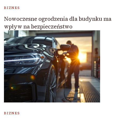
BIZNES
Nowoczesne ogrodzenia dla budynku ma
wpływ na bezpieczeństwo
BIZNES