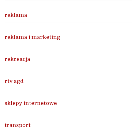
reklama
reklama i marketing
rekreacja
rtv agd
sklepy internetowe
transport