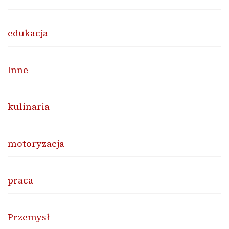
edukacja
Inne
kulinaria
motoryzacja
praca
Przemysł