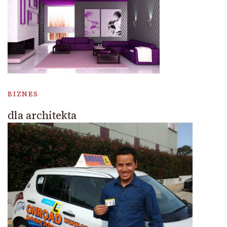
BIZNES
dla architekta