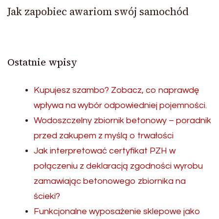
Jak zapobiec awariom swój samochód
Ostatnie wpisy
Kupujesz szambo? Zobacz, co naprawdę
wpływa na wybór odpowiedniej pojemności.
Wodoszczelny zbiornik betonowy – poradnik
przed zakupem z myślą o trwałości
Jak interpretować certyfikat PZH w
połączeniu z deklaracją zgodności wyrobu
zamawiając betonowego zbiornika na
ścieki?
Funkcjonalne wyposażenie sklepowe jako