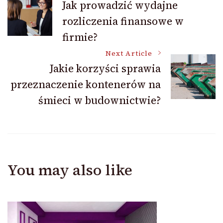
Jak prowadzić wydajne
rozliczenia finansowe w
Navigation
firmie?
Next Article
Jakie korzyści sprawia
przeznaczenie kontenerów na
śmieci w budownictwie?
You may also like