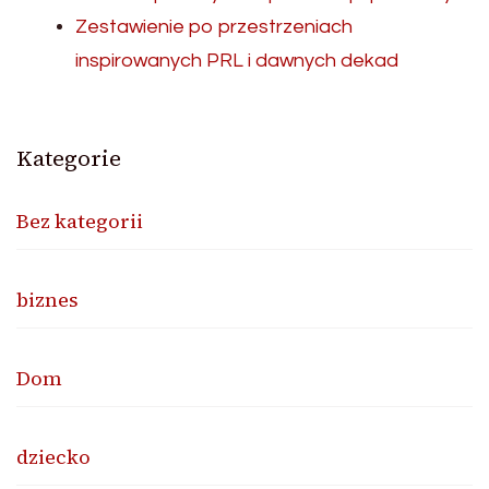
Zestawienie po przestrzeniach
inspirowanych PRL i dawnych dekad
Kategorie
Bez kategorii
biznes
Dom
dziecko