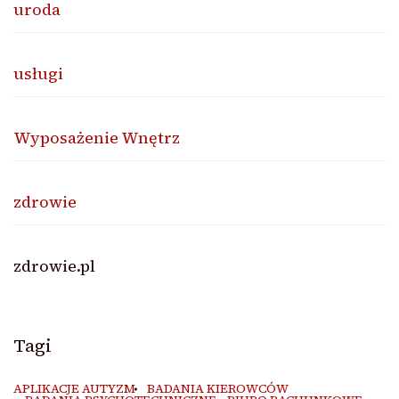
uroda
usługi
Wyposażenie Wnętrz
zdrowie
zdrowie.pl
Tagi
APLIKACJE AUTYZM
BADANIA KIEROWCÓW