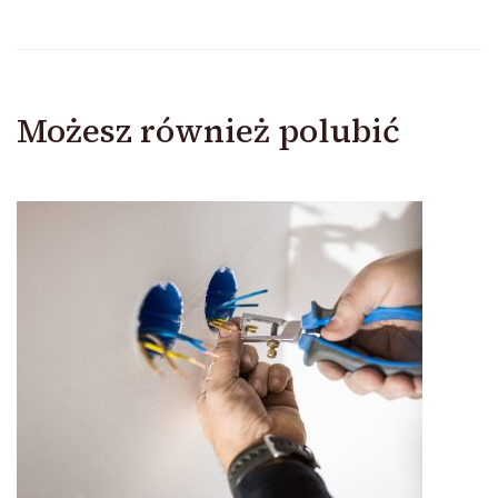
Możesz również polubić