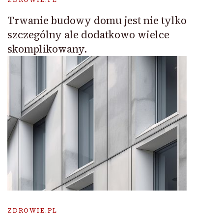
Trwanie budowy domu jest nie tylko
szczególny ale dodatkowo wielce
skomplikowany.
ZDROWIE.PL