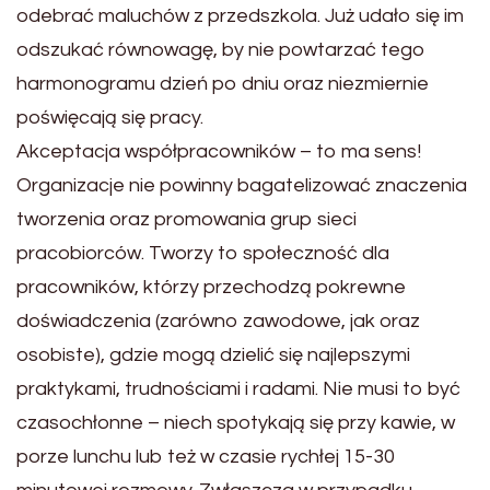
odebrać maluchów z przedszkola. Już udało się im
odszukać równowagę, by nie powtarzać tego
harmonogramu dzień po dniu oraz niezmiernie
poświęcają się pracy.
Akceptacja współpracowników – to ma sens!
Organizacje nie powinny bagatelizować znaczenia
tworzenia oraz promowania grup sieci
pracobiorców. Tworzy to społeczność dla
pracowników, którzy przechodzą pokrewne
doświadczenia (zarówno zawodowe, jak oraz
osobiste), gdzie mogą dzielić się najlepszymi
praktykami, trudnościami i radami. Nie musi to być
czasochłonne – niech spotykają się przy kawie, w
porze lunchu lub też w czasie rychłej 15-30