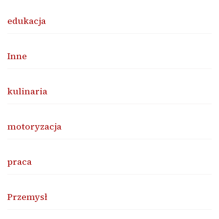
edukacja
Inne
kulinaria
motoryzacja
praca
Przemysł