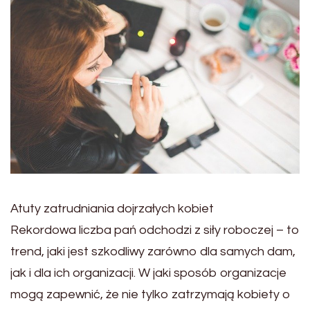
Atuty zatrudniania dojrzałych kobiet
Rekordowa liczba pań odchodzi z siły roboczej – to
trend, jaki jest szkodliwy zarówno dla samych dam,
jak i dla ich organizacji. W jaki sposób organizacje
mogą zapewnić, że nie tylko zatrzymają kobiety o