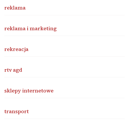
reklama
reklama i marketing
rekreacja
rtv agd
sklepy internetowe
transport