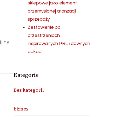
sklepowe jako element
przemyślanej aranżacji
sprzedaży
Zestawienie po
przestrzeniach
, by
inspirowanych PRL i dawnych
dekad
Kategorie
Bez kategorii
biznes