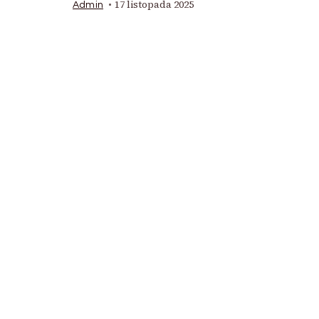
17 listopada 2025
Admin