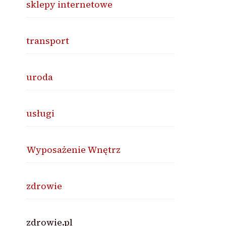
sklepy internetowe
transport
uroda
usługi
Wyposażenie Wnętrz
zdrowie
zdrowie.pl