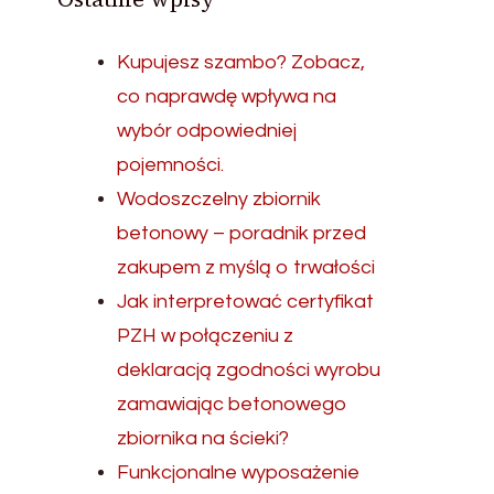
Kupujesz szambo? Zobacz,
co naprawdę wpływa na
wybór odpowiedniej
pojemności.
Wodoszczelny zbiornik
betonowy – poradnik przed
zakupem z myślą o trwałości
Jak interpretować certyfikat
PZH w połączeniu z
deklaracją zgodności wyrobu
zamawiając betonowego
zbiornika na ścieki?
Funkcjonalne wyposażenie