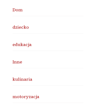
Dom
dziecko
edukacja
Inne
kulinaria
motoryzacja