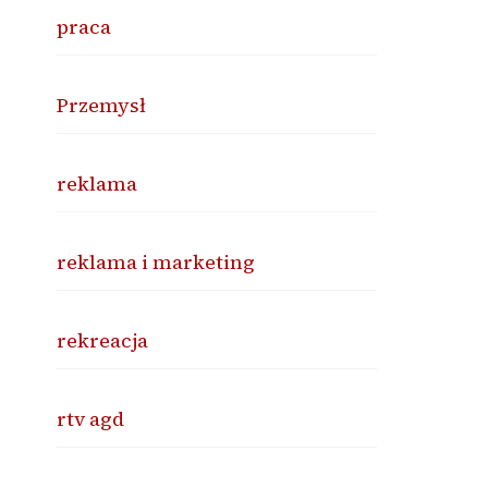
praca
Przemysł
reklama
reklama i marketing
rekreacja
rtv agd