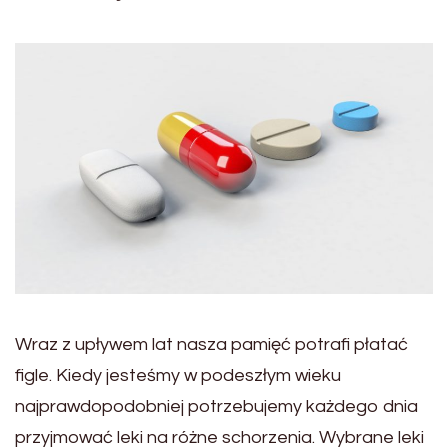
Wraz z upływem lat nasza pamięć potrafi płatać
figle. Kiedy jesteśmy w podeszłym wieku
najprawdopodobniej potrzebujemy każdego dnia
przyjmować leki na różne schorzenia. Wybrane leki