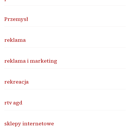
Przemysł
reklama
reklama i marketing
rekreacja
rtv agd
sklepy internetowe