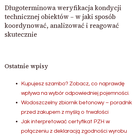
Długoterminowa weryfikacja kondycji
technicznej obiektów – w jaki sposób
koordynować, analizować i reagować
skutecznie
Ostatnie wpisy
Kupujesz szambo? Zobacz, co naprawdę
wpływa na wybór odpowiedniej pojemności.
Wodoszczelny zbiornik betonowy – poradnik
przed zakupem z myślą o trwałości
Jak interpretować certyfikat PZH w
połączeniu z deklaracją zgodności wyrobu