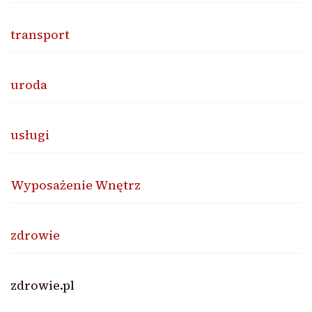
transport
uroda
usługi
Wyposażenie Wnętrz
zdrowie
zdrowie.pl