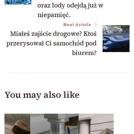
oraz lody odejdą już w
niepamięć.
Next Article
Miałeś zajście drogowe? Ktoś
przerysował Ci samochód pod
biurem?
You may also like