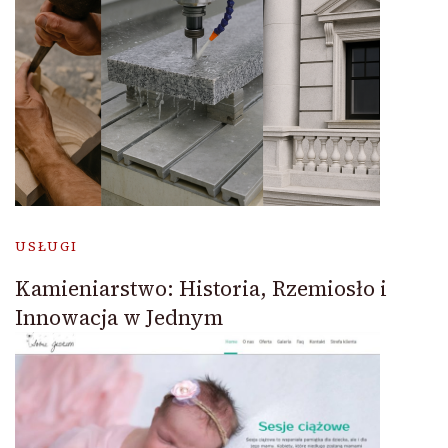
USŁUGI
Kamieniarstwo: Historia, Rzemiosło i
Innowacja w Jednym