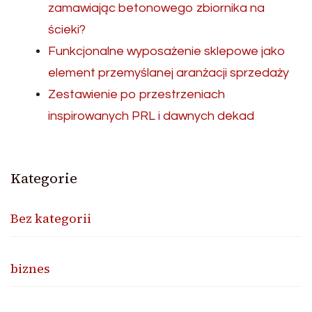
zamawiając betonowego zbiornika na
ścieki?
Funkcjonalne wyposażenie sklepowe jako
element przemyślanej aranżacji sprzedaży
Zestawienie po przestrzeniach
inspirowanych PRL i dawnych dekad
Kategorie
Bez kategorii
biznes