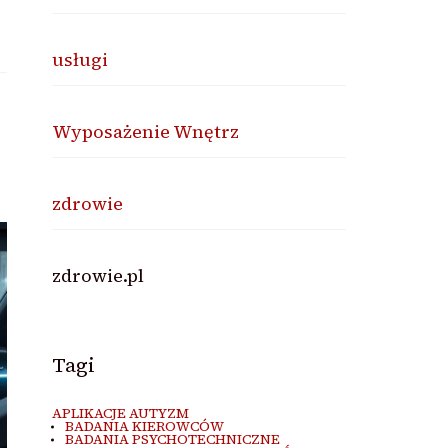
usługi
Wyposażenie Wnętrz
zdrowie
zdrowie.pl
Tagi
APLIKACJE AUTYZM
BADANIA KIEROWCÓW
BADANIA PSYCHOTECHNICZNE