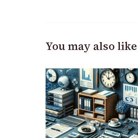
You may also like