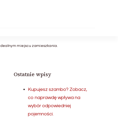
o idealnym miejscu zamieszkania.
Ostatnie wpisy
Kupujesz szambo? Zobacz,
co naprawdę wpływa na
wybór odpowiedniej
pojemności.