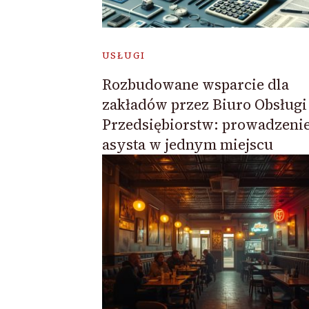
USŁUGI
Rozbudowane wsparcie dla
zakładów przez Biuro Obsługi
Przedsiębiorstw: prowadzenie
asysta w jednym miejscu