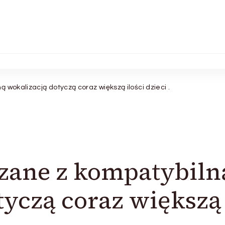
 wokalizacją dotyczą coraz większą ilości dzieci .
zane z kompatybiln
tyczą coraz większą