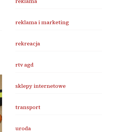
reklama
reklama i marketing
rekreacja
rtv agd
sklepy internetowe
transport
uroda