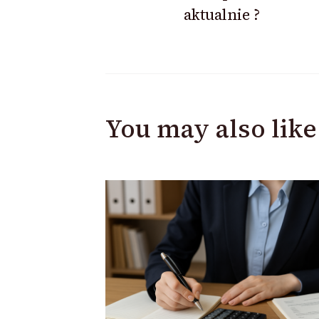
aktualnie ?
You may also like