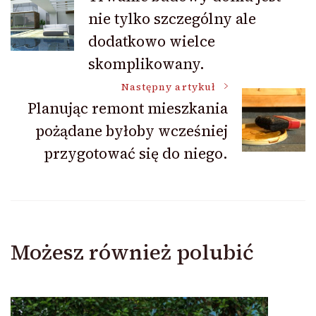
nie tylko szczególny ale
wpisu
dodatkowo wielce
skomplikowany.
Następny artykuł
Planując remont mieszkania
pożądane byłoby wcześniej
przygotować się do niego.
Możesz również polubić