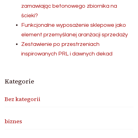
zamawiając betonowego zbiornika na
ścieki?
Funkcjonalne wyposażenie sklepowe jako
element przemyślanej aranżacji sprzedaży
Zestawienie po przestrzeniach
inspirowanych PRL i dawnych dekad
Kategorie
Bez kategorii
biznes