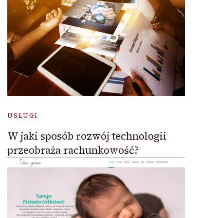
USŁUGI
W jaki sposób rozwój technologii
przeobraża rachunkowość?