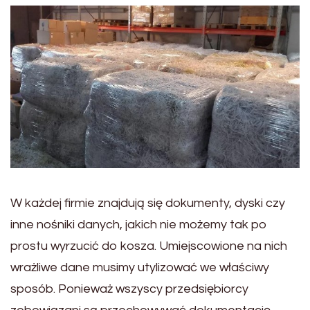
W każdej firmie znajdują się dokumenty, dyski czy
inne nośniki danych, jakich nie możemy tak po
prostu wyrzucić do kosza. Umiejscowione na nich
wrażliwe dane musimy utylizować we właściwy
sposób. Ponieważ wszyscy przedsiębiorcy