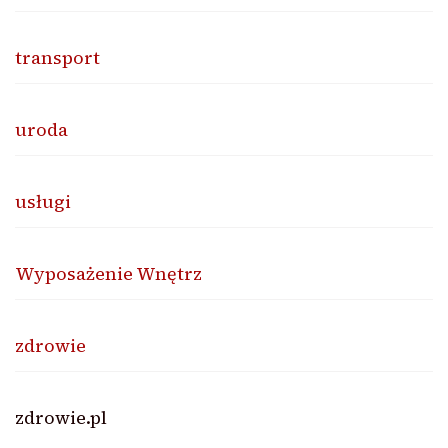
transport
uroda
usługi
Wyposażenie Wnętrz
zdrowie
zdrowie.pl