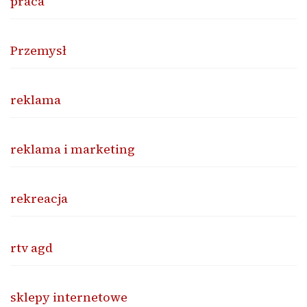
praca
Przemysł
reklama
reklama i marketing
rekreacja
rtv agd
sklepy internetowe