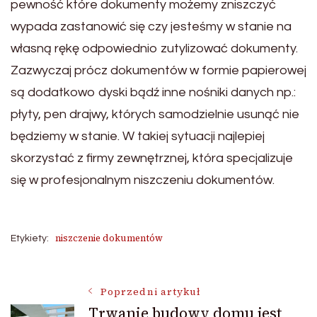
pewność które dokumenty możemy zniszczyć
wypada zastanowić się czy jesteśmy w stanie na
własną rękę odpowiednio zutylizować dokumenty.
Zazwyczaj prócz dokumentów w formie papierowej
są dodatkowo dyski bądź inne nośniki danych np.:
płyty, pen drajwy, których samodzielnie usunąć nie
będziemy w stanie. W takiej sytuacji najlepiej
skorzystać z firmy zewnętrznej, która specjalizuje
się w profesjonalnym niszczeniu dokumentów.
niszczenie dokumentów
Etykiety:
Nawigacja
Poprzedni artykuł
Trwanie budowy domu jest