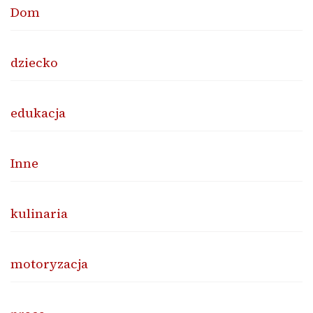
Dom
dziecko
edukacja
Inne
kulinaria
motoryzacja