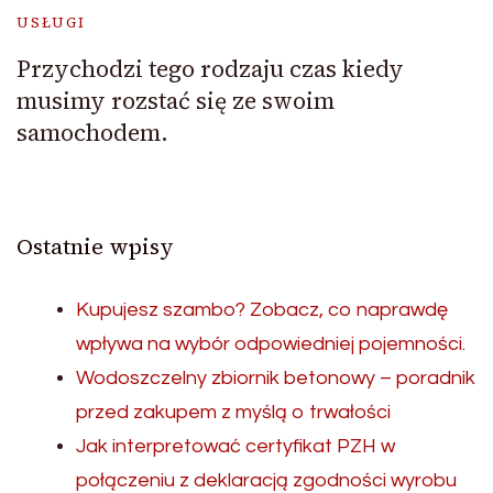
USŁUGI
Przychodzi tego rodzaju czas kiedy
musimy rozstać się ze swoim
samochodem.
Ostatnie wpisy
Kupujesz szambo? Zobacz, co naprawdę
wpływa na wybór odpowiedniej pojemności.
Wodoszczelny zbiornik betonowy – poradnik
przed zakupem z myślą o trwałości
Jak interpretować certyfikat PZH w
połączeniu z deklaracją zgodności wyrobu