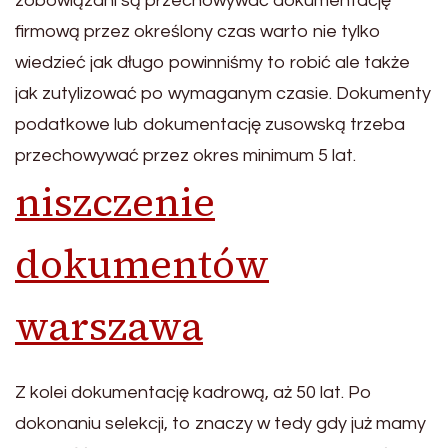
zobowiązani są przechowywać dokumentację
firmową przez określony czas warto nie tylko
wiedzieć jak długo powinniśmy to robić ale także
jak zutylizować po wymaganym czasie. Dokumenty
podatkowe lub dokumentację zusowską trzeba
przechowywać przez okres minimum 5 lat.
niszczenie
dokumentów
warszawa
Z kolei dokumentację kadrową, aż 50 lat. Po
dokonaniu selekcji, to znaczy w tedy gdy już mamy